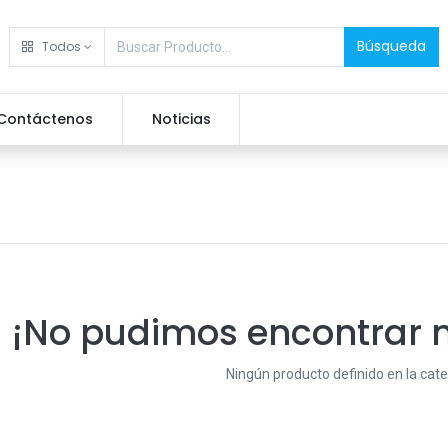
Búsqueda
Todos
Contáctenos
Noticias
¡No pudimos encontrar 
Ningún producto definido en la cat