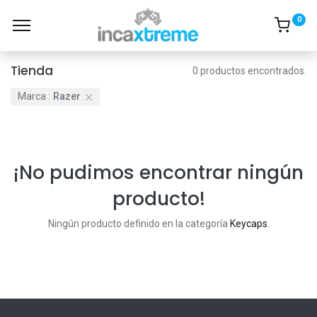
0
Tienda
0 productos encontrados.
Marca :
Razer
¡No pudimos encontrar ningún
producto!
Ningún producto definido en la categoría
Keycaps
.