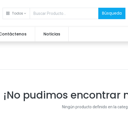
Búsqueda
Todos
Contáctenos
Noticias
¡No pudimos encontrar 
Ningún producto definido en la cate