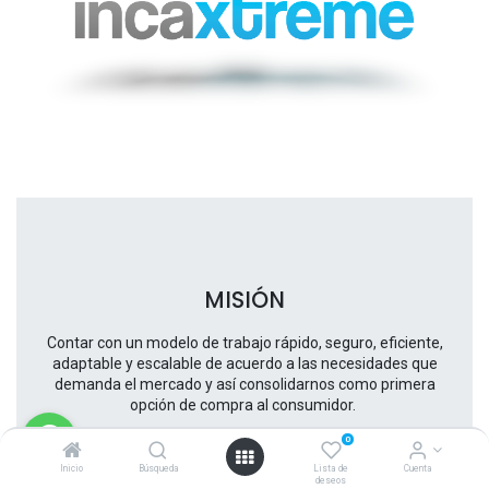
MISIÓN
Contar con un modelo de trabajo rápido, seguro, eficiente,
adaptable y escalable de acuerdo a las necesidades que
demanda el mercado y así consolidarnos como primera
opción de compra al consumidor.
0
Inicio
Búsqueda
Lista de
Cuenta
deseos