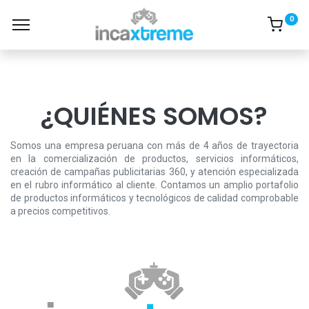
0
¿QUIÉNES SOMOS?
Somos una empresa peruana con más de 4 años de trayectoria
en la comercialización de productos, servicios informáticos,
creación de campañas publicitarias 360, y atención especializada
en el rubro informático al cliente. Contamos un amplio portafolio
de productos informáticos y tecnológicos de calidad comprobable
a precios competitivos.