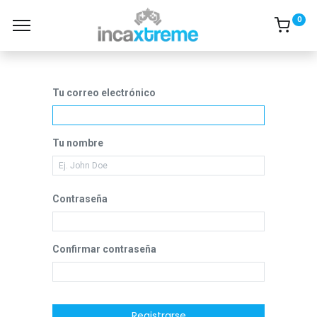
0
Tu correo electrónico
Tu nombre
Contraseña
Confirmar contraseña
Registrarse